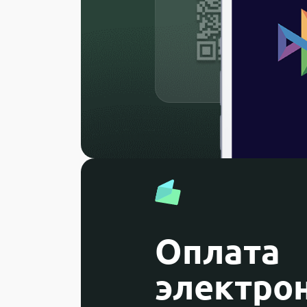
Оплата
электро